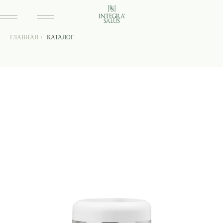
ГЛАВНАЯ
/
КАТАЛОГ