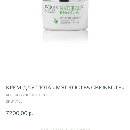
КРЕМ ДЛЯ ТЕЛА «МЯГКОСТЬ&СВЕЖЕСТЬ»
АПТЕЧНЫЙ КОМПЛЕКС
SKU:
7105
7200,00
р.