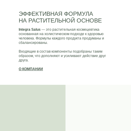
ЭФФЕКТИВНАЯ ФОРМУЛА
НА РАСТИТЕЛЬНОЙ ОСНОВЕ
Integra Salus
— это растительная космецевтика
основанная на холистическом подходе к здоровью
человека. Формулы каждого продукта продуманы и
сбалансированы.
Входящие в состав компоненты подобраны таким
образом, что дополняют и усиливают действие друг
друга.
О КОМПАНИИ