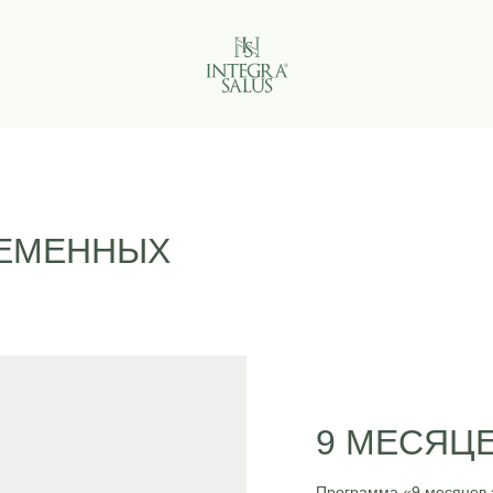
РЕМЕННЫХ
9 МЕСЯЦ
Программа «9 месяцев 