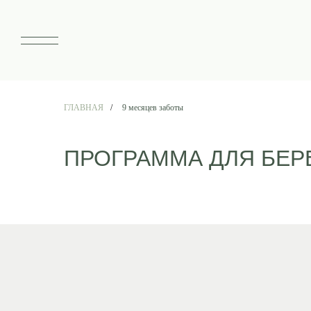
ГЛАВНАЯ
/
9 месяцев заботы
ПРОГРАММА ДЛЯ БЕ