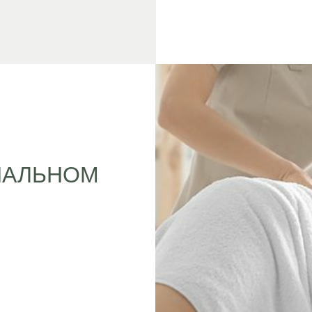
НАЛЬНОМ