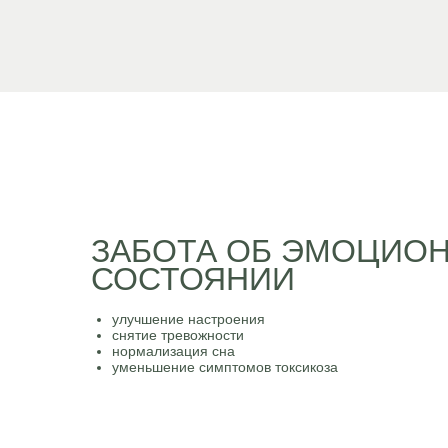
ЗАБОТА ОБ ЭМОЦИО
СОСТОЯНИИ
улучшение настроения
снятие тревожности
нормализация сна
уменьшение симптомов токсикоза